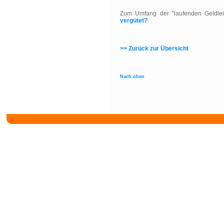
Zum Umfang der "laufenden Geldlei
vergütet?
>> Zurück zur Übersicht
Nach oben