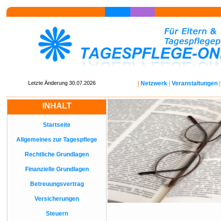
Letzte Änderung 30.07.2026
|
Netzwerk
|
Veranstaltungen
INHALT
Startseite
Allgemeines zur Tagespflege
Rechtliche Grundlagen
Finanzielle Grundlagen
Betreuungsvertrag
Versicherungen
Steuern