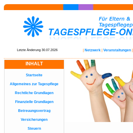
Letzte Änderung 30.07.2026
|
Netzwerk
|
Veranstaltungen
INHALT
Startseite
Allgemeines zur Tagespflege
Rechtliche Grundlagen
Finanzielle Grundlagen
Betreuungsvertrag
Versicherungen
Steuern