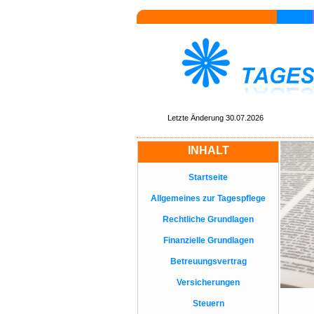
Letzte Änderung 30.07.2026
INHALT
Startseite
Allgemeines zur Tagespflege
Rechtliche Grundlagen
Finanzielle Grundlagen
Betreuungsvertrag
Versicherungen
Steuern