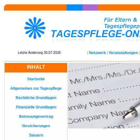
Letzte Änderung 30.07.2026
|
Netzwerk
|
Veranstaltungen
INHALT
Startseite
Allgemeines zur Tagespflege
Rechtliche Grundlagen
Finanzielle Grundlagen
Betreuungsvertrag
Versicherungen
Steuern