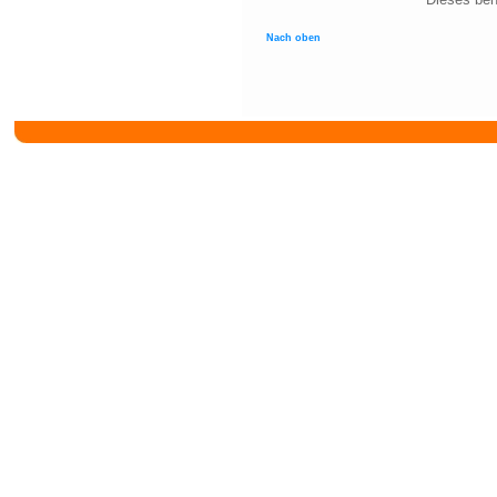
Nach oben